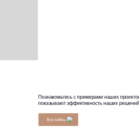
Познакомьтесь с примерами наших проектов, которые
показывают эффективность наших решений
Все кейсы