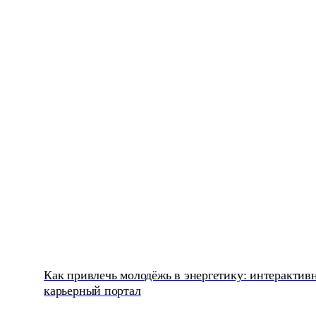
Как привлечь молодёжь в энергетику: интерактивный
карьерный портал