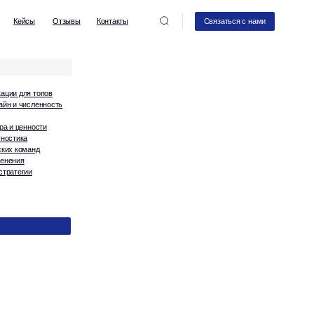
вы
Контакты
Связаться с нами