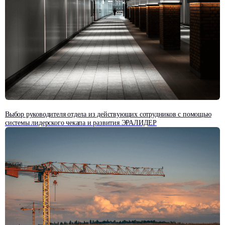
Выбор руководителя отдела из действующих сотрудников с помощью
системы лидерского чекапа и развития ЭРАЛИДЕР
ОТЗЫВЫ КЛИЕНТОВ