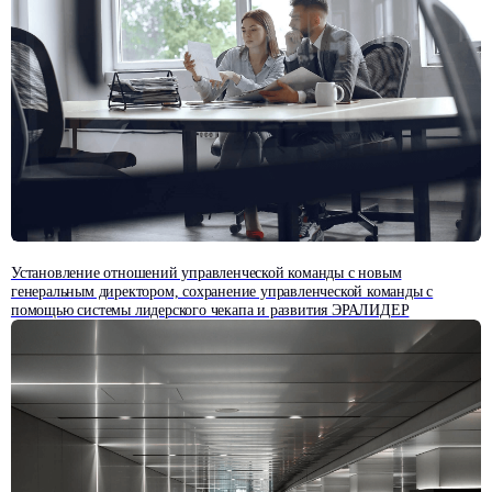
Установление отношений управленческой команды с новым
генеральным директором, сохранение управленческой команды с
помощью системы лидерского чекапа и развития ЭРАЛИДЕР