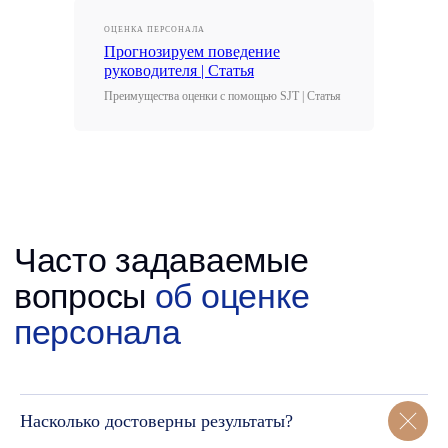
ОЦЕНКА ПЕРСОНАЛА
Прогнозируем поведение
руководителя | Статья
Преимущества оценки с помощью SJT | Статья
Насколько достоверны результаты?