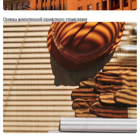
Оценка компетенций проектного управления