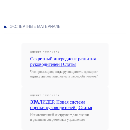
ОЦЕНКА ПЕРСОНАЛА
Секретный ингредиент развития
руководителей | Статья
Что происходит, когда руководитель проходит
оценку личностных качеств перед обучением?
ОЦЕНКА ПЕРСОНАЛА
ЭРА
ЛИДЕР. Новая система
оценки руководителей | Статья
Инновационный инструмент для оценки
и развития современных управленцев