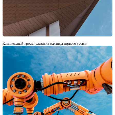
ЭКСПЕРТНЫЕ МАТЕРИАЛЫ
Комплексный проект развития команды первого уровня