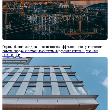
Оценка бизнес-лидеров, повышение их эффективности, увеличение
объема продаж с помощью системы лидерского чекапа и развития
ЭРАЛИДЕР
Все отзывы