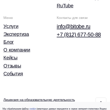
Мы обрабатываем файлы
cookie
(некоторые данные передаются в сервис интернет-статистики Яндекс