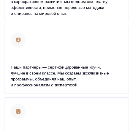
Кейсы