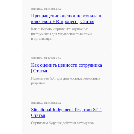
ОЦЕНКА ПЕРСОНАЛА
Превращение оценки персонала в
ключевой HR-процесс | Статья
Как выбирать и применять оценочные
инструменты для управления талантами
в организации
ОЦЕНКА ПЕРСОНАЛА
Как оценить ценности сотрудника
| Статья
Используем SJT для диагностики ценностных
разрывов
ОЦЕНКА ПЕРСОНАЛА
Situational Judgement Test, или SJT |
Статья
Оцениваем будущие действия сотрудника