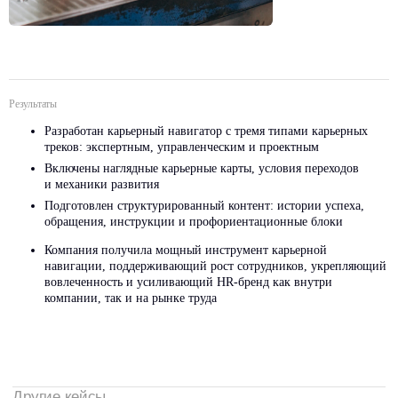
Результаты
Разработан карьерный навигатор с тремя типами карьерных
треков: экспертным, управленческим и проектным
Включены наглядные карьерные карты, условия переходов
и механики развития
Подготовлен структурированный контент: истории успеха,
обращения, инструкции и профориентационные блоки
Компания получила мощный инструмент карьерной
навигации, поддерживающий рост сотрудников, укрепляющий
вовлеченность и усиливающий HR-бренд как внутри
компании, так и на рынке труда