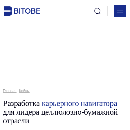
Главная
|
Кейсы
Разработка
карьерного навигатора
для лидера целлюлозно-бумажной
отрасли