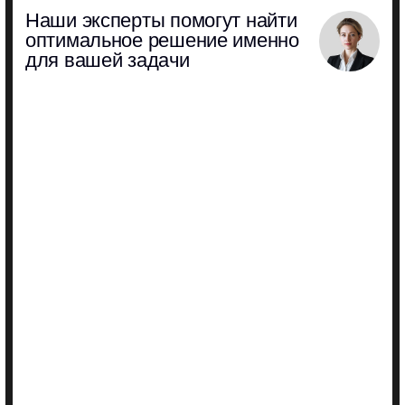
Обработка персональных данных
Политика конфиденциальности
Все права защищены © 2026
Разработка сайта