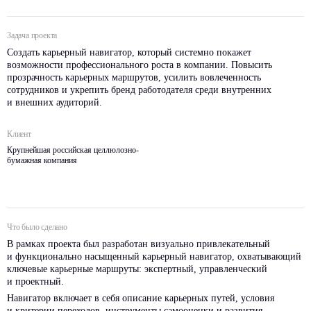
Задача проекта
Создать карьерный навигатор, который системно покажет
возможности профессионального роста в компании. Повысить
прозрачность карьерных маршрутов, усилить вовлеченность
сотрудников и укрепить бренд работодателя среди внутренних
и внешних аудиторий.
Клиент
Крупнейшая российская целлюлозно-
бумажная компания
Что было сделано
В рамках проекта был разработан визуально привлекательный
и функционально насыщенный карьерный навигатор, охватывающий
ключевые карьерные маршруты: экспертный, управленческий
и проектный.
Навигатор включает в себя описание карьерных путей, условия