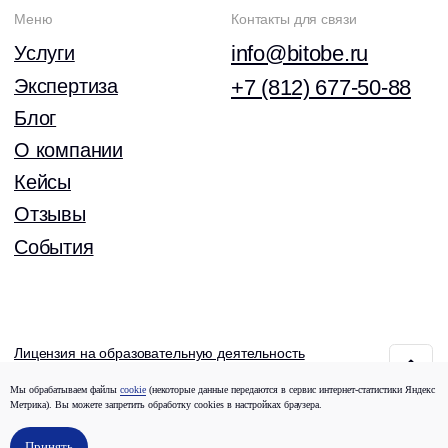
Мы обрабатываем файлы
cookie
(некоторые данные передаются в сервис интернет-статистики Яндекс
Метрика). Вы можете запретить обработку сookies в настройках браузера.
Принять