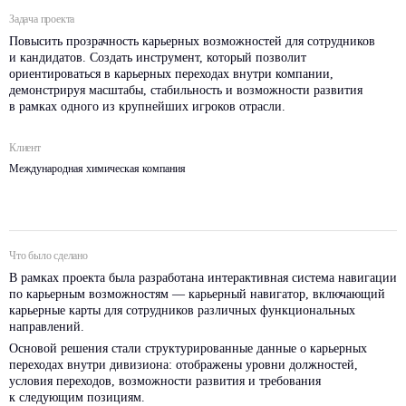
Задача проекта
Повысить прозрачность карьерных возможностей для сотрудников
и кандидатов. Создать инструмент, который позволит
ориентироваться в карьерных переходах внутри компании,
демонстрируя масштабы, стабильность и возможности развития
в рамках одного из крупнейших игроков отрасли.
Клиент
Международная химическая компания
Что было сделано
В рамках проекта была разработана интерактивная система навигации
по карьерным возможностям — карьерный навигатор, включающий
карьерные карты для сотрудников различных функциональных
направлений.
Основой решения стали структурированные данные о карьерных
переходах внутри дивизиона: отображены уровни должностей,
условия переходов, возможности развития и требования
к следующим позициям.