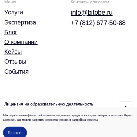
Мы обрабатываем файлы
cookie
(некоторые данные передаются в сервис интернет-статистики Яндекс
Метрика). Вы можете запретить обработку сookies в настройках браузера.
Принять