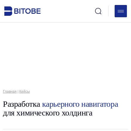
Главная
|
Кейсы
Разработка
карьерного навигатора
для химического холдинга