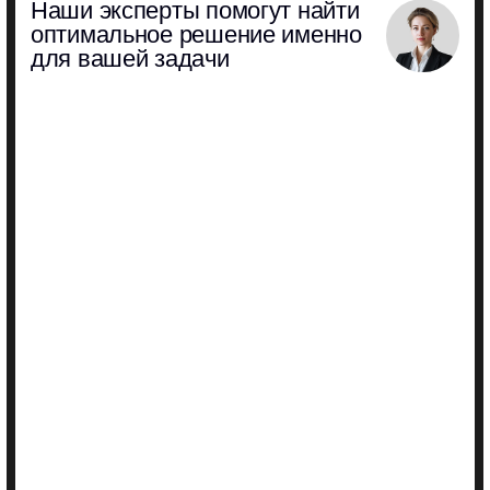
Обработка персональных данных
Политика конфиденциальности
Все права защищены © 2026
Разработка сайта