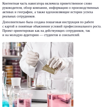
Контентная часть навигатора включила приветственное слово
руководителя, обзор компании, информацию о производственных
активах и географии, а также вдохновляющие истории успеха
реальных сотрудников.
Дополнительно была создана пошаговая инструкция по работе
с картой и понятные объяснения условий профессионального роста.
Проект ориентирован как на действующих сотрудников, так
и на молодую аудиторию — студентов и соискателей.