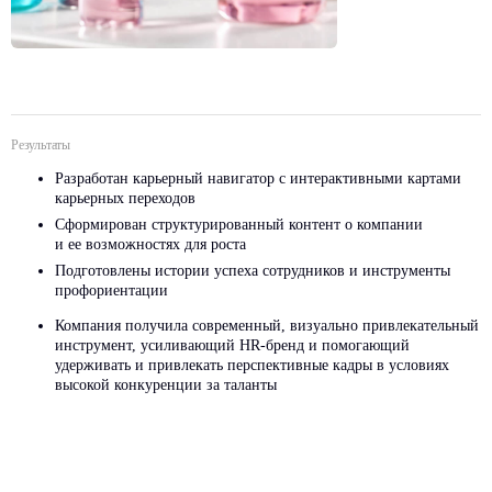
Результаты
Разработан карьерный навигатор с интерактивными картами
карьерных переходов
Сформирован структурированный контент о компании
и ее возможностях для роста
Подготовлены истории успеха сотрудников и инструменты
профориентации
Компания получила современный, визуально привлекательный
инструмент, усиливающий HR-бренд и помогающий
удерживать и привлекать перспективные кадры в условиях
высокой конкуренции за таланты