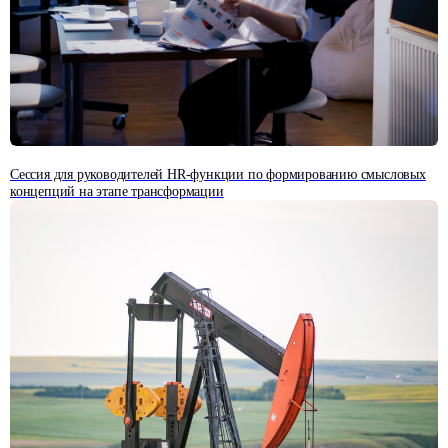
Больше отзывов
Сессия для руководителей HR-функции по формированию смысловых
концепций на этапе трансформации
Экспертные материалы