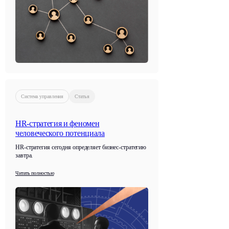
Система управления
Статья
HR-стратегия и феномен
человеческого потенциала
HR-стратегия сегодня определяет бизнес-стратегию
завтра.
Читать полностью