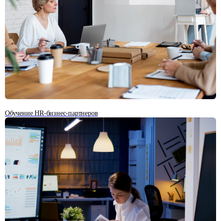
Обучение HR-бизнес-партнеров