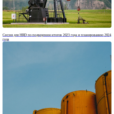
Сессия для HRD по подведению итогов 2023 года и планированию 2024
года