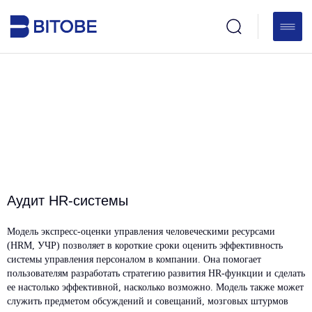
Аудит HR-системы
Модель экспресс-оценки управления человеческими ресурсами
(HRM, УЧР) позволяет в короткие сроки оценить эффективность
системы управления персоналом в компании. Она помогает
пользователям разработать стратегию развития HR-функции и сделать
ее настолько эффективной, насколько возможно. Модель также может
служить предметом обсуждений и совещаний, мозговых штурмов