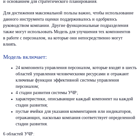
и основанием для стратегического планирования.
Для достижения максимальной пользы важно, чтобы использование
данного инструмента оценки поддерживалось и одобрялось
руководством компании. Другие функциональные подразделения
также могут использовать Модель для улучшения тех компонентов
в работе с персоналом, на которые они непосредственно могут
влиять.
Модель включает:
24 компонента управления персоналом, которые входят в шесть
областей управления человеческими ресурсами и отражают
ключевые функции эффективной системы управления
персоналом;
4 стадии развития системы УЧР;
характеристики, описывающие каждый компонент на каждой
стадии развития;
пустые ячейки для указания комментариев или индикаторов,
отражающих, насколько компания соответствует определенной
стадии развития.
6 областей УЧР: