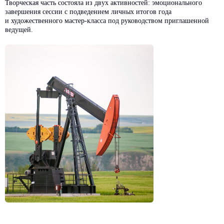
Творческая часть состояла из двух активностей: эмоционального
завершения сессии с подведением личных итогов года
и художественного мастер-класса под руководством приглашенной
ведущей.
Другие кейсы