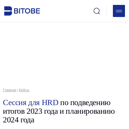
Главная
|
Кейсы
Сессия для HRD
по подведению
итогов 2023 года и планированию
2024 года