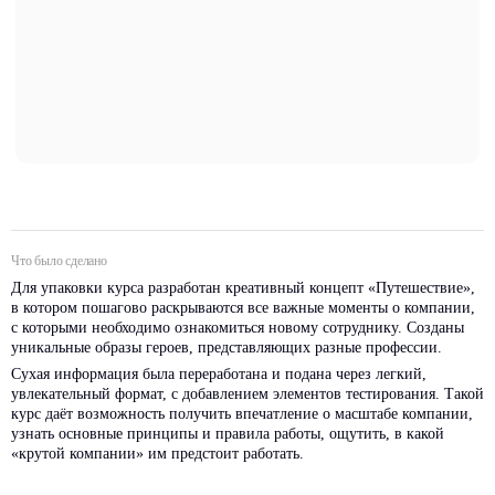
Что было сделано
Для упаковки курса разработан креативный концепт «Путешествие»,
в котором пошагово раскрываются все важные моменты о компании,
с которыми необходимо ознакомиться новому сотруднику. Созданы
уникальные образы героев, представляющих разные профессии.
Сухая информация была переработана и подана через легкий,
увлекательный формат, с добавлением элементов тестирования. Такой
курс даёт возможность получить впечатление о масштабе компании,
узнать основные принципы и правила работы, ощутить, в какой
«крутой компании» им предстоит работать.