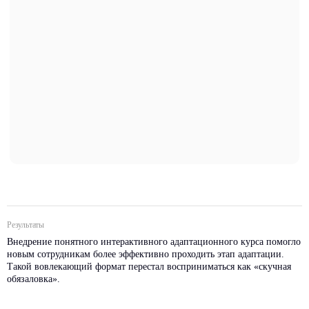
Результаты
Внедрение понятного интерактивного адаптационного курса помогло
новым сотрудникам более эффективно проходить этап адаптации.
Такой вовлекающий формат перестал восприниматься как «скучная
обязаловка».