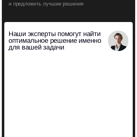
Лицензия на образовательную деятельность
Обработка персональных данных
Политика конфиденциальности
Все права защищены © 2026
Разработка сайта