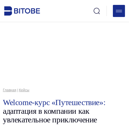
Главная
|
Кейсы
Welcome-курс «Путешествие»:
адаптация в компании как
увлекательное приключение