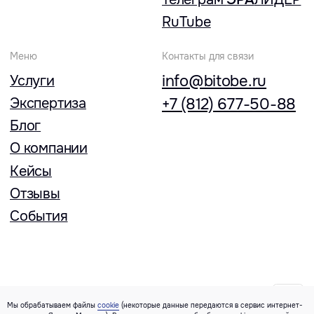
Мы обрабатываем файлы
cookie
(некоторые данные передаются в сервис интернет-