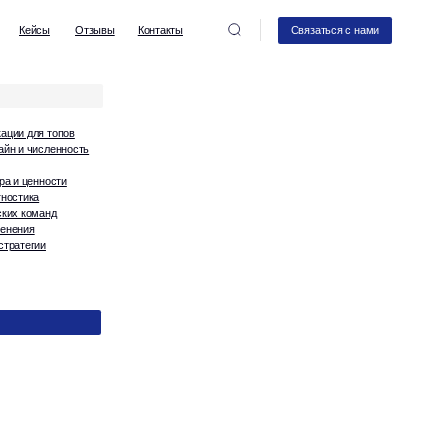
вы
Контакты
Связаться с нами