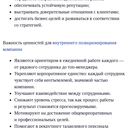
обеспечивать устойчивую репутацию;
выстраивать доверительные отношения с клиентами;
достигать бизнес-целей и развиваться в соответствии
со стратегией.
Важность ценностей для
внутреннего позиционирования
компании
Являются ориентиром в ежедневной работе каждого —
от рядового сотрудника до топ-менеджера.
Укрепляют корпоративное единство: каждый сотрудник
чувствует себя неотъемлемой, значимой частью
компании.
Улучшают взаимодействие между сотрудниками.
Снижают уровень стресса, так как процесс работы
и результат становятся прогнозируемыми.
Мотивируют на достижение общекорпоративных
и профессиональных целей.
Помогают в рекрутинге таланливого персонала