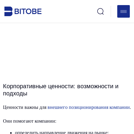
Корпоративные ценности: возможности и
подходы
Ценности важны для
внешнего позиционирования компании
.
Они помогают компании:
определить направление движения на рынке;