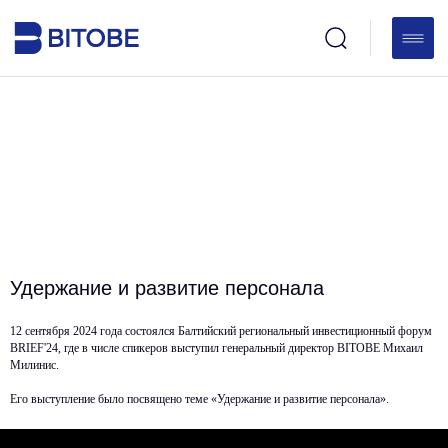
Удержание и развитие персонала
12 сентября 2024 года состоялся Балтийский региональный инвестиционный форум
BRIEF'24, где в числе спикеров выступил генеральный директор BITOBE Михаил
Милинис.
Его выступление было посвящено теме «Удержание и развитие персонала».