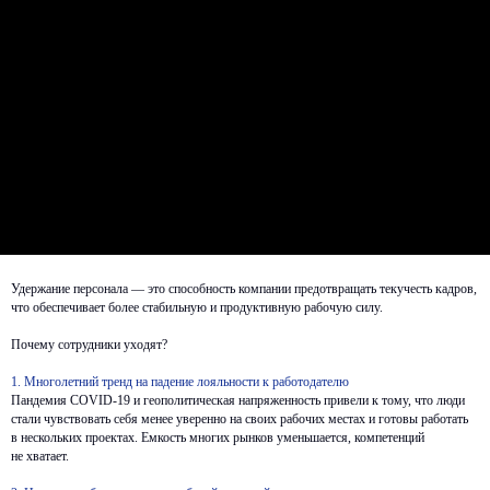
Удержание персонала — это способность компании предотвращать текучесть кадров,
что обеспечивает более стабильную и продуктивную рабочую силу.
Почему сотрудники уходят?
1. Многолетний тренд на падение лояльности к работодателю
Пандемия COVID-19 и геополитическая напряженность привели к тому, что люди
стали чувствовать себя менее уверенно на своих рабочих местах и готовы работать
в нескольких проектах. Емкость многих рынков уменьшается, компетенций
не хватает.