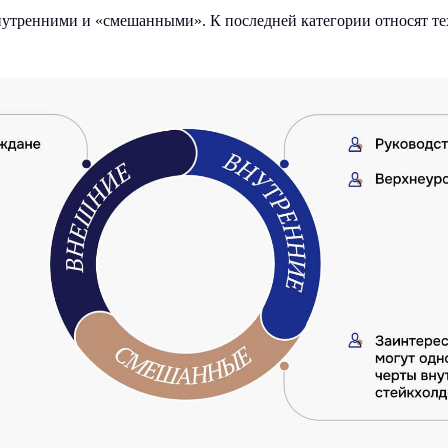
тренними и «смешанными». К последней категории относят тех