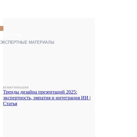
КОММУНИКАЦИИ
Тренды дизайна презентаций 2025:
экспертность, эмпатия и интеграция ИИ |
Статья