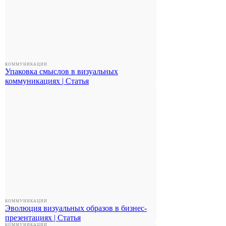
КОММУНИКАЦИИ
Упаковка смыслов в визуальных
коммуникациях | Статья
КОММУНИКАЦИИ
Эволюция визуальных образов в бизнес-
презентациях | Статья
КОММУНИКАЦИИ