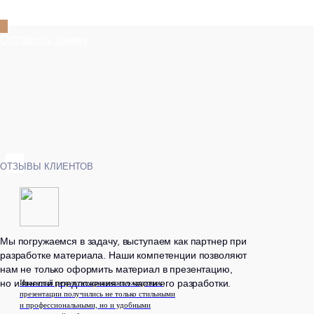
Все отзывы
Итоговый результат превзошел ожидания:
презентации получились не только стильными
ЭКСПЕРТНЫЕ МАТЕРИАЛЫ
и профессиональными, но и удобными