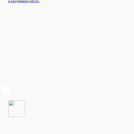
в ежедневной работе.