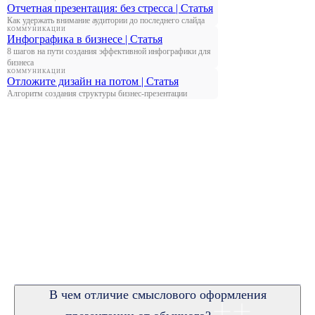
Отчетная презентация: без стресса | Статья
Как удержать внимание аудитории до последнего слайда
КОММУНИКАЦИИ
Инфографика в бизнесе | Статья
8 шагов на пути создания эффективной инфографики для
бизнеса
КОММУНИКАЦИИ
Отложите дизайн на потом | Статья
Алгоритм создания структуры бизнес-презентации
В чем отличие смыслового оформления