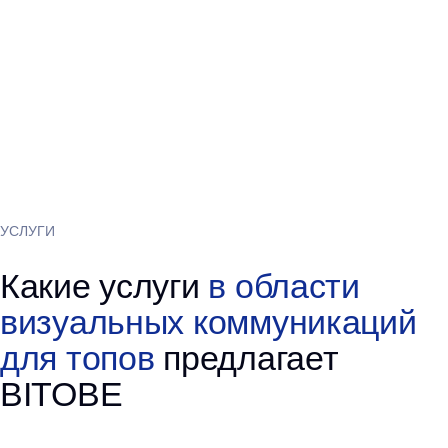
Почему
выбирают BITOBE