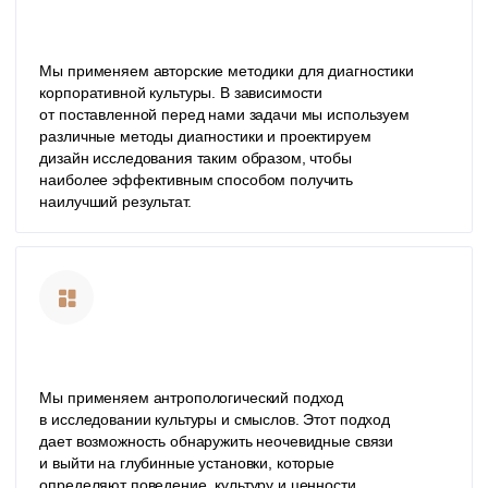
ОТЗЫВЫ КЛИЕНТОВ И НАГРАДЫ