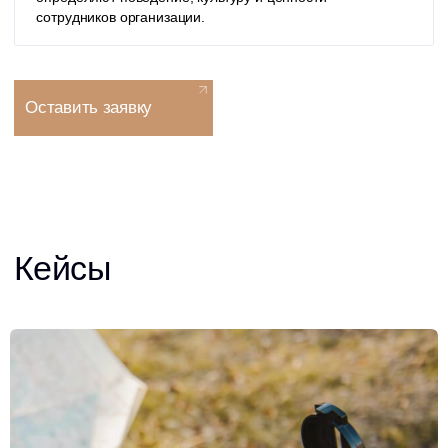
Все отзывы