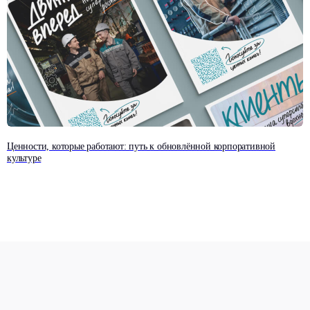
Ценности, которые работают: путь к обновлённой корпоративной
культуре