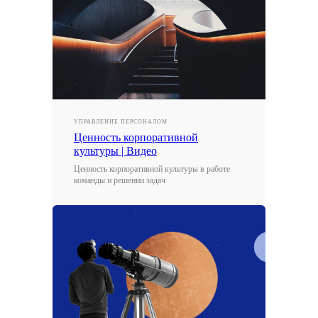
УПРАВЛЕНИЕ ПЕРСОНАЛОМ
Ценность корпоративной
культуры | Видео
Ценность корпоративной культуры в работе
команды и решении задач