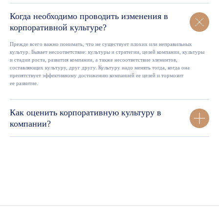
Когда необходимо проводить изменения в
корпоративной культуре?
Прежде всего важно понимать, что не существует плохих или неправильных
культур. Бывает несоответствие: культуры и стратегии, целей компании, культуры
и стадии роста, развития компании, а также несоответствие элементов,
составляющих культуру, друг другу. Культуру надо менять тогда, когда она
препятствует эффективному достижению компанией ее целей и тормозит
ее развитие.
Как оценить корпоративную культуру в
компании?