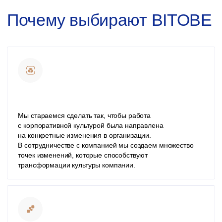
Кейсы