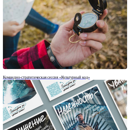
ЭКСПЕРТНЫЕ МАТЕРИАЛЫ
Командно-стратегическая сессия «Культурный код»