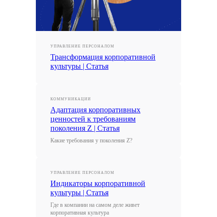
УПРАВЛЕНИЕ ПЕРСОНАЛОМ
Трансформация корпоративной
культуры | Статья
КОММУНИКАЦИИ
Адаптация корпоративных
ценностей к требованиям
поколения Z | Статья
Какие требования у поколения Z?
УПРАВЛЕНИЕ ПЕРСОНАЛОМ
Индикаторы корпоративной
культуры | Статья
Где в компании на самом деле живет
корпоративная культура