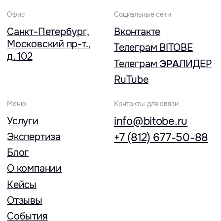
Кейсы
Отзывы
События
Лицензия на образовательную деятельность
Обработка персональных
данных
Политика конфиденциальности
Открыть файл
Все права защищены © 2026
Разработка сайта