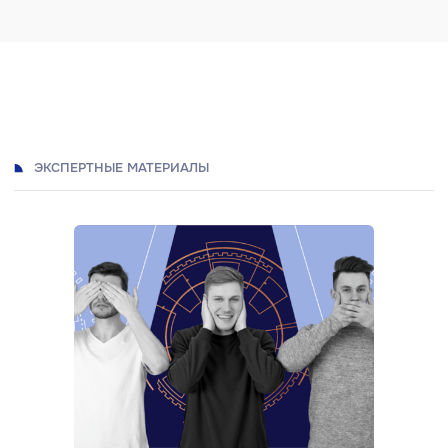
Если у вас возникли