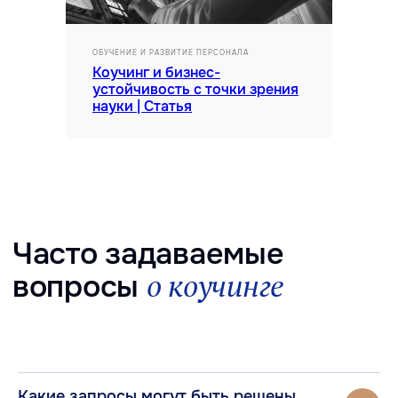
ОБУЧЕНИЕ И РАЗВИТИЕ ПЕРСОНАЛА
Коучинг и бизнес-
устойчивость с точки зрения
науки | Статья
Какие запросы могут быть решены