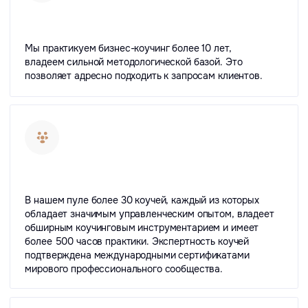
ОТЗЫВЫ КЛИЕНТОВ