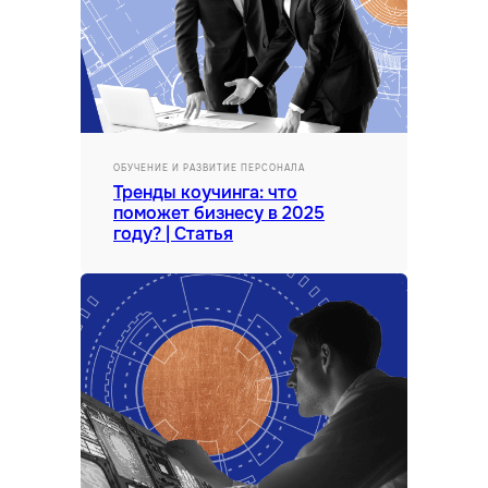
ОБУЧЕНИЕ И РАЗВИТИЕ ПЕРСОНАЛА
Тренды коучинга: что
поможет бизнесу в 2025
году? | Статья