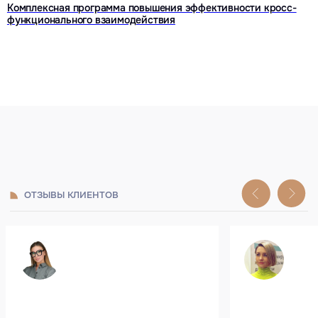
Комплексная программа повышения эффективности кросс-
функционального взаимодействия