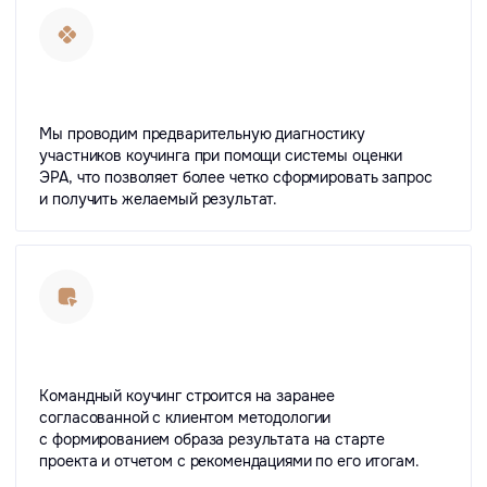
Все отзывы
ЭКСПЕРТНЫЕ МАТЕРИАЛЫ